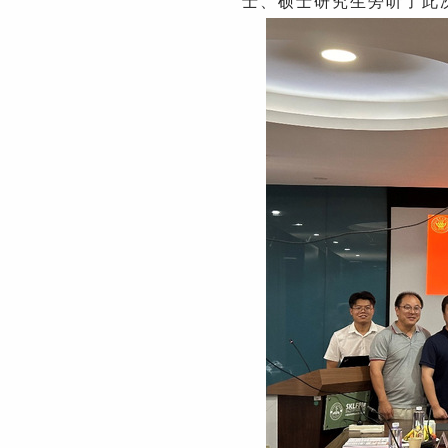
士、硕士研究生旁听了此