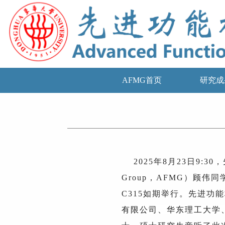
AFMG首页
研究成
2025年8月23日9:30，先
Group，AFMG）顾
C315如期举行。先进功
有限公司、华东理工大学