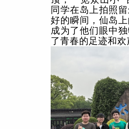
同学在岛上拍照留
好的瞬间，仙岛上
成为了他们眼中独
了青春的足迹和欢