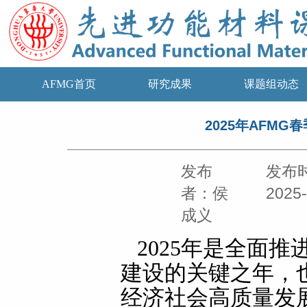
AFMG首页
研究成果
课题组动态
2025年AFM
发布
发布
者：侯
2025-
成义
2025年是全面
建设的关键之年，
经济社会高质量发