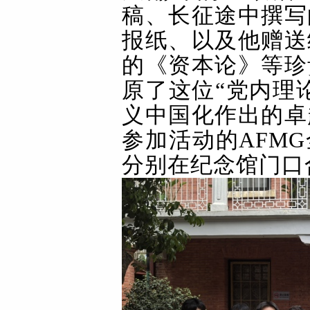
稿、长征途中撰写
报纸、以及他赠送
的《资本论》等珍
原了这位“党内理
义中国化作出的卓
参加活动的AFM
分别在纪念馆门口