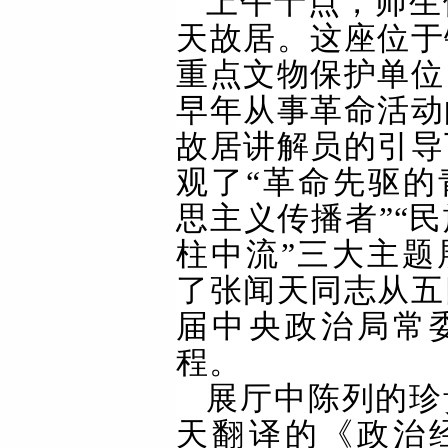
上午十点，师生
天故
居。这座
位于
重点文物保护单位
早年从事革命活动
故居讲解员的引导
观了“革命先驱的
思主义传播者”“
柱中流”三大主题
了张闻天同志从五
届中央政治局常
程。
展厅中陈列的珍
天翻译的《政治